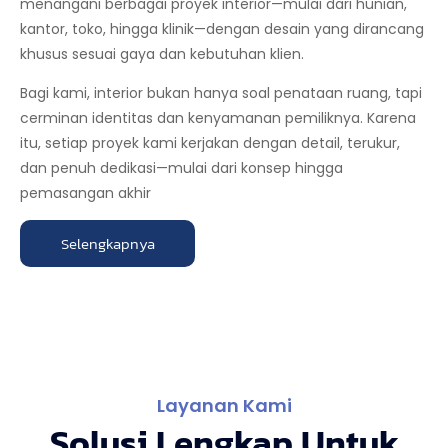
menangani berbagai proyek interior—mulai dari hunian,
kantor, toko, hingga klinik—dengan desain yang dirancang
khusus sesuai gaya dan kebutuhan klien.
Bagi kami, interior bukan hanya soal penataan ruang, tapi
cerminan identitas dan kenyamanan pemiliknya. Karena
itu, setiap proyek kami kerjakan dengan detail, terukur,
dan penuh dedikasi—mulai dari konsep hingga
pemasangan akhir
Selengkapnya
Layanan Kami
Solusi Lengkap Untuk