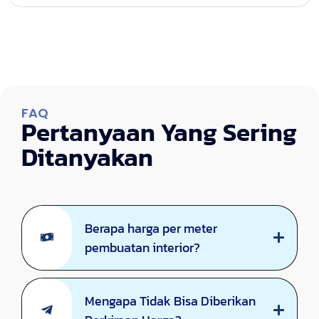
FAQ
Pertanyaan Yang Sering
Ditanyakan
Berapa harga per meter
pembuatan interior?
Mengapa Tidak Bisa Diberikan