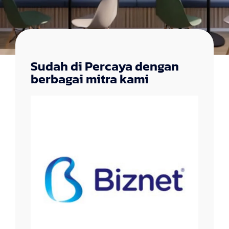
Sudah di Percaya dengan
berbagai mitra kami