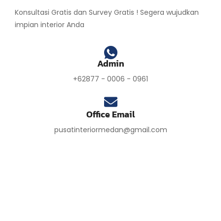
Konsultasi Gratis dan Survey Gratis ! Segera wujudkan
impian interior Anda
Admin
+62877 - 0006 - 0961
Office Email
pusatinteriormedan@gmail.com