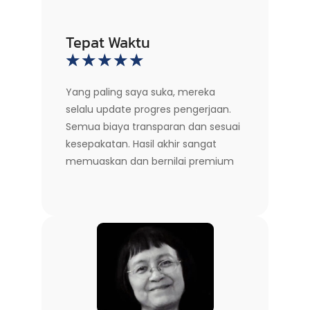
Tepat Waktu
☆
☆
☆
☆
☆
Yang paling saya suka, mereka
selalu update progres pengerjaan.
Semua biaya transparan dan sesuai
kesepakatan. Hasil akhir sangat
memuaskan dan bernilai premium