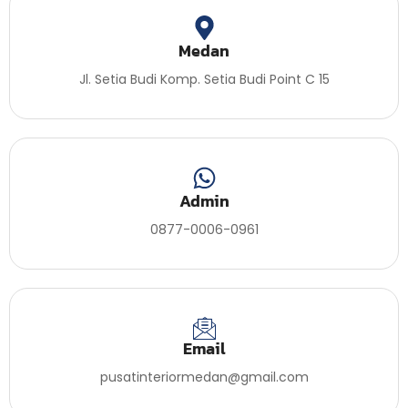
Medan
Jl. Setia Budi Komp. Setia Budi Point C 15
Admin
0877-0006-0961
Email
pusatinteriormedan@gmail.com