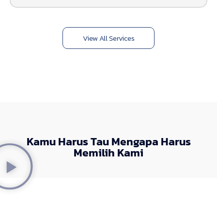
View All Services
Kamu Harus Tau Mengapa Harus
Memilih Kami