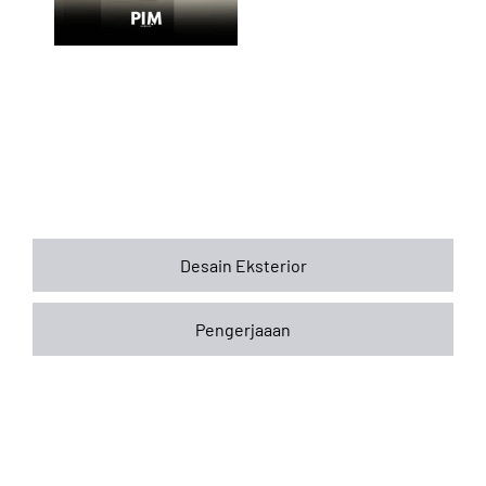
Desain Eksterior
Pengerjaaan