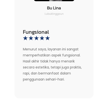
Bu Lina
Lubuklinggaun
Fungsional
☆
☆
☆
☆
☆
Menurut saya, layanan ini sangat
memperhatikan aspek fungsional.
Hasil akhir tidak hanya menarik
secara estetika, tetapi juga praktis,
rapi, dan bermanfaat dalam
penggunaan sehari-hari.