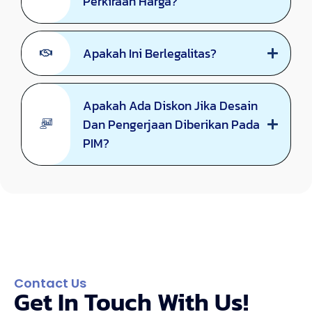
Perkiraan Harga?
Apakah Ini Berlegalitas?
Apakah Ada Diskon Jika Desain
Dan Pengerjaan Diberikan Pada
PIM?
Contact Us
Get In Touch With Us!