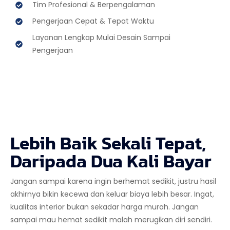
Tim Profesional & Berpengalaman
Pengerjaan Cepat & Tepat Waktu
Layanan Lengkap Mulai Desain Sampai
Pengerjaan
Lebih Baik Sekali Tepat,
Daripada Dua Kali Bayar
Jangan sampai karena ingin berhemat sedikit, justru hasil
akhirnya bikin kecewa dan keluar biaya lebih besar. Ingat,
kualitas interior bukan sekadar harga murah. Jangan
sampai mau hemat sedikit malah merugikan diri sendiri.