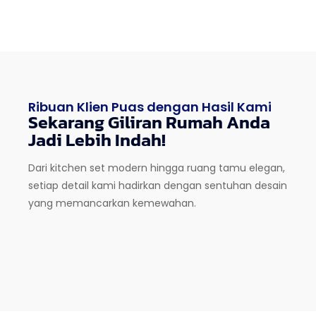
Ribuan Klien Puas dengan Hasil Kami
Sekarang Giliran Rumah Anda
Jadi Lebih Indah!
Dari kitchen set modern hingga ruang tamu elegan,
setiap detail kami hadirkan dengan sentuhan desain
yang memancarkan kemewahan.