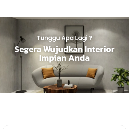
Tunggu Apa Lagi ?
Segera Wujudkan Interior
Impian Anda