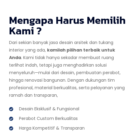
Mengapa Harus Memilih
Kami ?
Dari sekian banyak jasa desain arsitek dan tukang
interior yang ada,
kamilah pilihan terbaik untuk
Anda
. Kami tidak hanya sekadar membuat ruang
terlihat indah, tetapi juga menghadirkan solusi
menyeluruh—mulai dari desain, pembuatan perabot,
hingga renovasi bangunan. Dengan dukungan tim
profesional, material berkualitas, serta pelayanan yang
ramah dan transparan,
Desain Eksklusif & Fungsional
Perabot Custom Berkualitas
Harga Kompetitif & Transparan