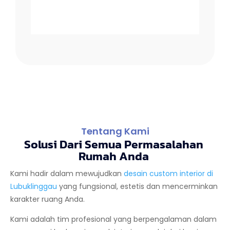
Tentang Kami
Solusi Dari Semua Permasalahan
Rumah Anda
Kami hadir dalam mewujudkan
desain custom interior di
Lubuklinggau
yang fungsional, estetis dan mencerminkan
karakter ruang Anda.
Kami adalah tim profesional yang berpengalaman dalam