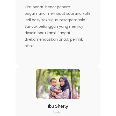
Tim benar-benar paham
bagaimana membuat suasana kafe
jadi cozy sekaligus instagramable.
Banyak pelanggan yang memuji
desain baru kami. Sangat
direkomendasikan untuk pemilik
bisnis
Ibu Sherly
Asahan