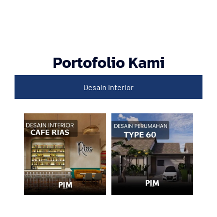
Portofolio Kami
Desain Interior