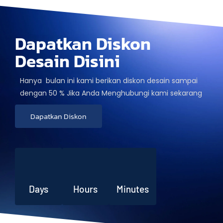
Dapatkan Diskon
Desain Disini
Hanya bulan ini kami berikan diskon desain sampai
dengan 50 % Jika Anda Menghubungi kami sekarang
Dapatkan Diskon
Days
Hours
Minutes