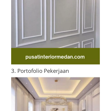
3. Portofolio Pekerjaan