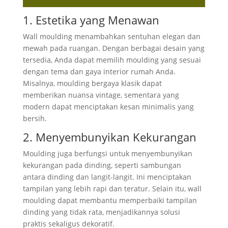
1. Estetika yang Menawan
Wall moulding menambahkan sentuhan elegan dan
mewah pada ruangan. Dengan berbagai desain yang
tersedia, Anda dapat memilih moulding yang sesuai
dengan tema dan gaya interior rumah Anda.
Misalnya, moulding bergaya klasik dapat
memberikan nuansa vintage, sementara yang
modern dapat menciptakan kesan minimalis yang
bersih.
2. Menyembunyikan Kekurangan
Moulding juga berfungsi untuk menyembunyikan
kekurangan pada dinding, seperti sambungan
antara dinding dan langit-langit. Ini menciptakan
tampilan yang lebih rapi dan teratur. Selain itu, wall
moulding dapat membantu memperbaiki tampilan
dinding yang tidak rata, menjadikannya solusi
praktis sekaligus dekoratif.