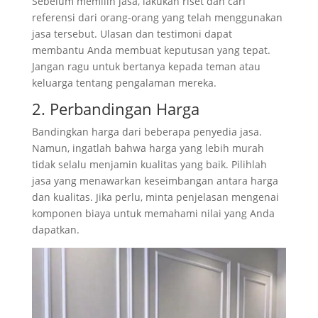
Sebelum memilih jasa, lakukan riset dan cari
referensi dari orang-orang yang telah menggunakan
jasa tersebut. Ulasan dan testimoni dapat
membantu Anda membuat keputusan yang tepat.
Jangan ragu untuk bertanya kepada teman atau
keluarga tentang pengalaman mereka.
2. Perbandingan Harga
Bandingkan harga dari beberapa penyedia jasa.
Namun, ingatlah bahwa harga yang lebih murah
tidak selalu menjamin kualitas yang baik. Pilihlah
jasa yang menawarkan keseimbangan antara harga
dan kualitas. Jika perlu, minta penjelasan mengenai
komponen biaya untuk memahami nilai yang Anda
dapatkan.