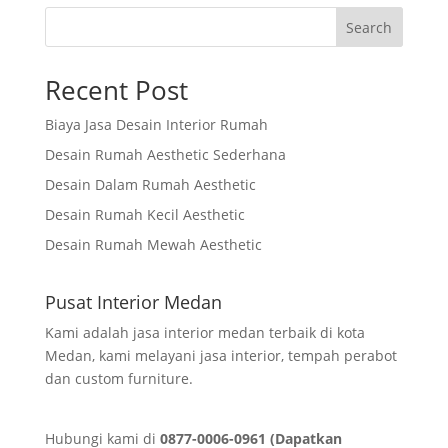
Search
Recent Post
Biaya Jasa Desain Interior Rumah
Desain Rumah Aesthetic Sederhana
Desain Dalam Rumah Aesthetic
Desain Rumah Kecil Aesthetic
Desain Rumah Mewah Aesthetic
Pusat Interior Medan
Kami adalah jasa interior medan terbaik di kota
Medan, kami melayani jasa interior, tempah perabot
dan custom furniture.
Hubungi kami di
0877-0006-0961 (Dapatkan