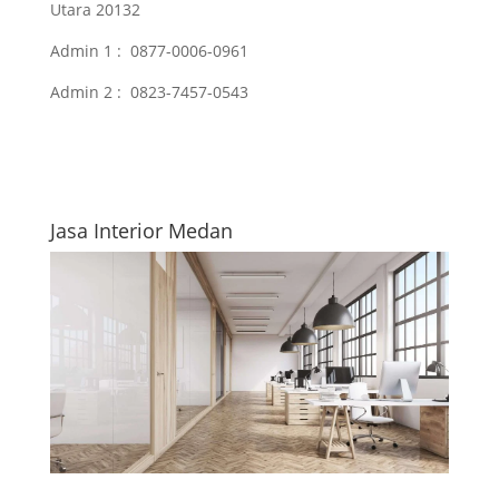
Utara 20132
Admin 1 : 0877-0006-0961
Admin 2 : 0823-7457-0543
Jasa Interior Medan