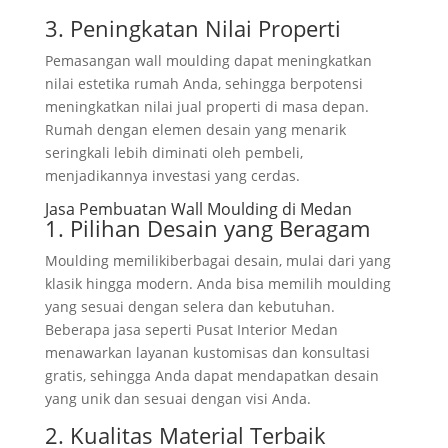
3. Peningkatan Nilai Properti
Pemasangan wall moulding dapat meningkatkan
nilai estetika rumah Anda, sehingga berpotensi
meningkatkan nilai jual properti di masa depan.
Rumah dengan elemen desain yang menarik
seringkali lebih diminati oleh pembeli,
menjadikannya investasi yang cerdas.
Jasa Pembuatan Wall Moulding di Medan
1. Pilihan Desain yang Beragam
Moulding memilikiberbagai desain, mulai dari yang
klasik hingga modern. Anda bisa memilih moulding
yang sesuai dengan selera dan kebutuhan.
Beberapa jasa seperti Pusat Interior Medan
menawarkan layanan kustomisas dan konsultasi
gratis, sehingga Anda dapat mendapatkan desain
yang unik dan sesuai dengan visi Anda.
2. Kualitas Material Terbaik