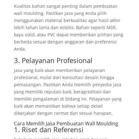
Kualitas bahan sangat penting dalam pembuatan
wall moulding. Pastikan jasa yang Anda pilih
menggunakan material berkualitas agar hasil akhir
lebih tahan lama dan estetis. Bahan seperti MDF,
kayu solid, atau PVC dapat memberikan pilihan yang
berbeda sesuai dengan anggaran dan preferensi
Anda.
3. Pelayanan Profesional
Jasa yang baik akan memberikan pelayanan
profesional, mulai dari konsultasi desain hingga
pemasangan. Pastikan Anda memilih penyedia jasa
yang memiliki reputasi baik, beragreditasi dan
memiliki pengalaman di bidang ini. Pelayanan yang
baik akan memastikan bahwa setiap detail
dikerjakan dengan cermat dan sesuai harapan.
Cara Memilih Jasa Pembuatan Wall Moulding
1. Riset dan Referensi