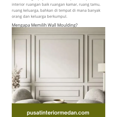
interior ruangan baik ruangan kamar, ruang tamu,
ruang keluarga, bahkan di tempat di mana banyak
orang dan keluarga berkumpul.
Mengapa Memilih Wall Moulding?