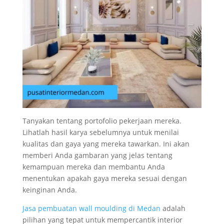
Tanyakan tentang portofolio pekerjaan mereka.
Lihatlah hasil karya sebelumnya untuk menilai
kualitas dan gaya yang mereka tawarkan. Ini akan
memberi Anda gambaran yang jelas tentang
kemampuan mereka dan membantu Anda
menentukan apakah gaya mereka sesuai dengan
keinginan Anda.
Jasa pembuatan wall moulding di Medan
adalah
pilihan yang tepat untuk mempercantik interior