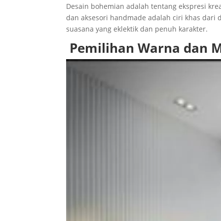
Desain bohemian adalah tentang ekspresi kre
dan aksesori handmade adalah ciri khas dari 
suasana yang eklektik dan penuh karakter.
Pemilihan Warna dan M