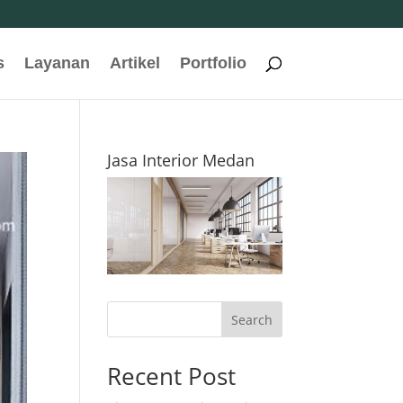
s
Layanan
Artikel
Portfolio
Jasa Interior Medan
Search
Recent Post