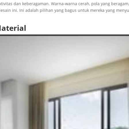
ativitas dan keberagaman. Warna-warna cerah, pola yang beragam
desain ini. Ini adalah pilihan yang bagus untuk mereka yang menyu
aterial