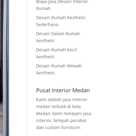
Biaya Jasa Desain Interior
Rumah
Desain Rumah Aesthetic
Sederhana
Desain Dalam Rumah
Aesthetic
Desain Rumah Kecil
Aesthetic
Desain Rumah Mewah
Aesthetic
Pusat Interior Medan
Kami adalah jasa interior
medan terbaik di kota
Medan, kami melayani jasa
interior, tempah perabot
dan custom furniture.