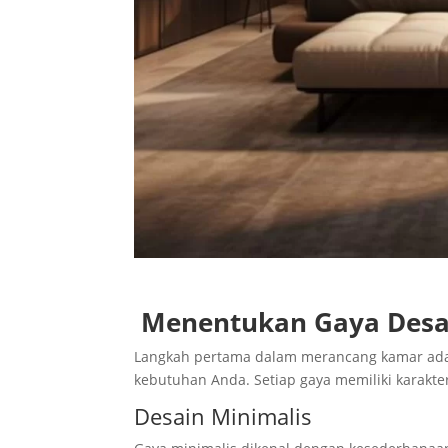
Menentukan Gaya Desa
Langkah pertama dalam merancang kamar adal
kebutuhan Anda. Setiap gaya memiliki karakte
Desain Minimalis