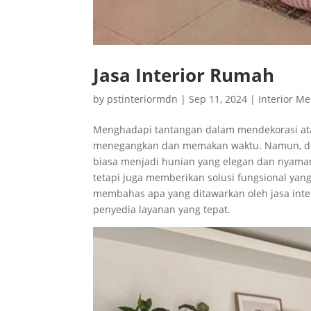
Jasa Interior Rumah
by
pstinteriormdn
|
Sep 11, 2024
|
Interior M
Menghadapi tantangan dalam mendekorasi at
menegangkan dan memakan waktu. Namun, den
biasa menjadi hunian yang elegan dan nyama
tetapi juga memberikan solusi fungsional yang
membahas apa yang ditawarkan oleh jasa inte
penyedia layanan yang tepat.