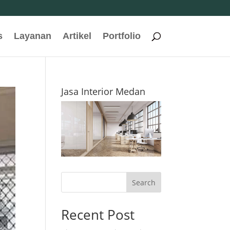
s
Layanan
Artikel
Portfolio
Jasa Interior Medan
Search
Recent Post