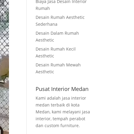
Biaya Jasa Desain Interior
Rumah
Desain Rumah Aesthetic
Sederhana
Desain Dalam Rumah
Aesthetic
Desain Rumah Kecil
Aesthetic
Desain Rumah Mewah
Aesthetic
Pusat Interior Medan
Kami adalah jasa interior
medan terbaik di kota
Medan, kami melayani jasa
interior, tempah perabot
dan custom furniture.