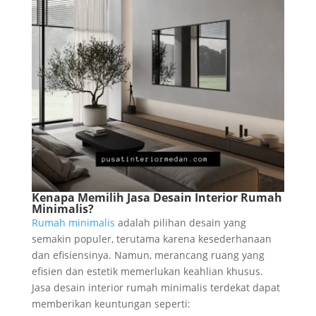
Kenapa Memilih Jasa Desain Interior Rumah
Minimalis?
Rumah minimalis
adalah pilihan desain yang
semakin populer, terutama karena kesederhanaan
dan efisiensinya. Namun, merancang ruang yang
efisien dan estetik memerlukan keahlian khusus.
Jasa desain interior rumah minimalis terdekat dapat
memberikan keuntungan seperti: