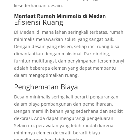
kesederhanaan desain.
Manfaat Rumah Minimalis di Medan
Efisiensi Ruang
Di Medan, di mana lahan seringkali terbatas, rumah
minimalis menawarkan solusi yang sangat baik.
Dengan desain yang efisien, setiap inci ruang bisa
dimanfaatkan dengan maksimal. Rak dinding,
furnitur multifungsi, dan penyimpanan tersembunyi
adalah beberapa elemen yang dapat membantu
dalam mengoptimalkan ruang.
Penghematan Biaya
Desain minimalis sering kali berarti pengurangan
dalam biaya pembangunan dan pemeliharaan.
Dengan memilih bahan yang sederhana dan sedikit
dekorasi, Anda dapat mengurangi pengeluaran.
Selain itu, perawatan yang lebih mudah karena
minimnya elemen dekoratif berarti biaya
pemeliharaan juga lebih rendah.