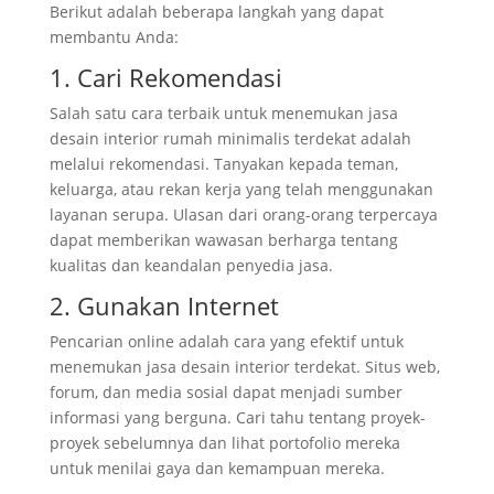
Berikut adalah beberapa langkah yang dapat
membantu Anda:
1. Cari Rekomendasi
Salah satu cara terbaik untuk menemukan jasa
desain interior rumah minimalis terdekat adalah
melalui rekomendasi. Tanyakan kepada teman,
keluarga, atau rekan kerja yang telah menggunakan
layanan serupa. Ulasan dari orang-orang terpercaya
dapat memberikan wawasan berharga tentang
kualitas dan keandalan penyedia jasa.
2. Gunakan Internet
Pencarian online adalah cara yang efektif untuk
menemukan jasa desain interior terdekat. Situs web,
forum, dan media sosial dapat menjadi sumber
informasi yang berguna. Cari tahu tentang proyek-
proyek sebelumnya dan lihat portofolio mereka
untuk menilai gaya dan kemampuan mereka.