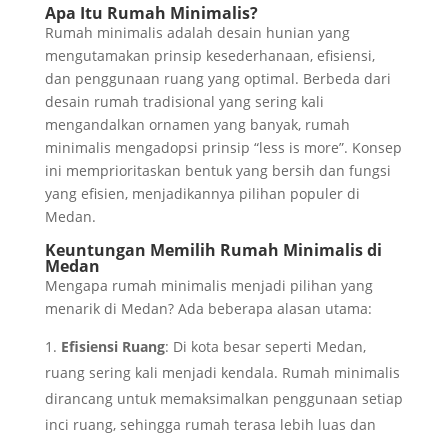
Apa Itu Rumah Minimalis?
Rumah minimalis adalah desain hunian yang
mengutamakan prinsip kesederhanaan, efisiensi,
dan penggunaan ruang yang optimal. Berbeda dari
desain rumah tradisional yang sering kali
mengandalkan ornamen yang banyak, rumah
minimalis mengadopsi prinsip “less is more”. Konsep
ini memprioritaskan bentuk yang bersih dan fungsi
yang efisien, menjadikannya pilihan populer di
Medan.
Keuntungan Memilih Rumah Minimalis di
Medan
Mengapa rumah minimalis menjadi pilihan yang
menarik di Medan? Ada beberapa alasan utama:
Efisiensi Ruang
: Di kota besar seperti Medan,
ruang sering kali menjadi kendala. Rumah minimalis
dirancang untuk memaksimalkan penggunaan setiap
inci ruang, sehingga rumah terasa lebih luas dan