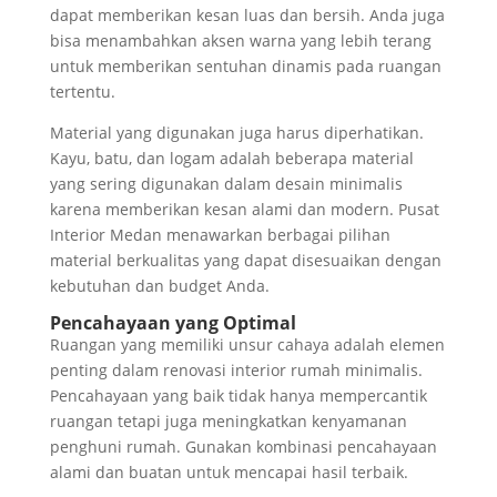
dapat memberikan kesan luas dan bersih. Anda juga
bisa menambahkan aksen warna yang lebih terang
untuk memberikan sentuhan dinamis pada ruangan
tertentu.
Material yang digunakan juga harus diperhatikan.
Kayu, batu, dan logam adalah beberapa material
yang sering digunakan dalam desain minimalis
karena memberikan kesan alami dan modern. Pusat
Interior Medan menawarkan berbagai pilihan
material berkualitas yang dapat disesuaikan dengan
kebutuhan dan budget Anda.
Pencahayaan yang Optimal
Ruangan yang memiliki unsur cahaya adalah elemen
penting dalam renovasi interior rumah minimalis.
Pencahayaan yang baik tidak hanya mempercantik
ruangan tetapi juga meningkatkan kenyamanan
penghuni rumah. Gunakan kombinasi pencahayaan
alami dan buatan untuk mencapai hasil terbaik.