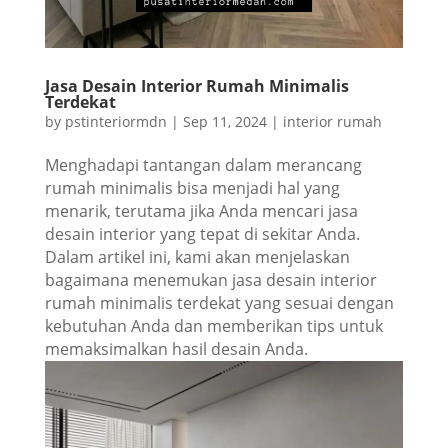
Jasa Desain Interior Rumah Minimalis
Terdekat
by
pstinteriormdn
|
Sep 11, 2024
|
interior rumah
Menghadapi tantangan dalam merancang
rumah minimalis bisa menjadi hal yang
menarik, terutama jika Anda mencari jasa
desain interior yang tepat di sekitar Anda.
Dalam artikel ini, kami akan menjelaskan
bagaimana menemukan jasa desain interior
rumah minimalis terdekat yang sesuai dengan
kebutuhan Anda dan memberikan tips untuk
memaksimalkan hasil desain Anda.