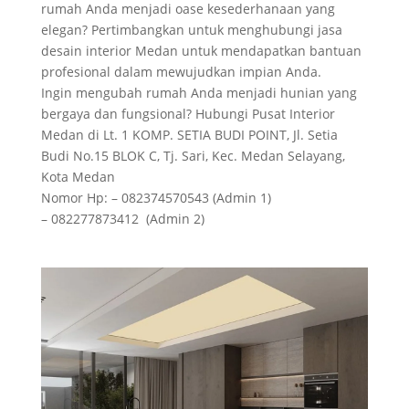
rumah Anda menjadi oase kesederhanaan yang
elegan? Pertimbangkan untuk menghubungi jasa
desain interior Medan untuk mendapatkan bantuan
profesional dalam mewujudkan impian Anda.
Ingin mengubah rumah Anda menjadi hunian yang
bergaya dan fungsional? Hubungi Pusat Interior
Medan di Lt. 1 KOMP. SETIA BUDI POINT, Jl. Setia
Budi No.15 BLOK C, Tj. Sari, Kec. Medan Selayang,
Kota Medan
Nomor Hp: – 082374570543 (Admin 1)
– 082277873412 (Admin 2)