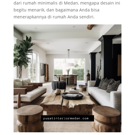
dari rumah minimalis di Medan, mengapa desain ini
begitu menarik, dan bagaimana Anda bisa
menerapkannya di rumah Anda sendiri.