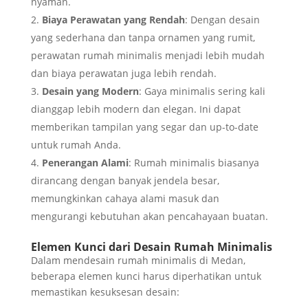
nyaman.
Biaya Perawatan yang Rendah
: Dengan desain
yang sederhana dan tanpa ornamen yang rumit,
perawatan rumah minimalis menjadi lebih mudah
dan biaya perawatan juga lebih rendah.
Desain yang Modern
: Gaya minimalis sering kali
dianggap lebih modern dan elegan. Ini dapat
memberikan tampilan yang segar dan up-to-date
untuk rumah Anda.
Penerangan Alami
: Rumah minimalis biasanya
dirancang dengan banyak jendela besar,
memungkinkan cahaya alami masuk dan
mengurangi kebutuhan akan pencahayaan buatan.
Elemen Kunci dari Desain Rumah Minimalis
Dalam mendesain rumah minimalis di Medan,
beberapa elemen kunci harus diperhatikan untuk
memastikan kesuksesan desain: