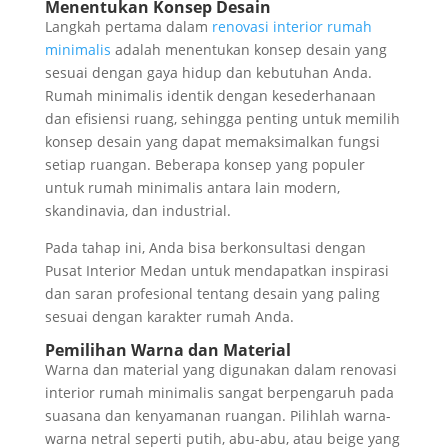
Menentukan Konsep Desain
Langkah pertama dalam
renovasi interior rumah
minimalis
adalah menentukan konsep desain yang
sesuai dengan gaya hidup dan kebutuhan Anda.
Rumah minimalis identik dengan kesederhanaan
dan efisiensi ruang, sehingga penting untuk memilih
konsep desain yang dapat memaksimalkan fungsi
setiap ruangan. Beberapa konsep yang populer
untuk rumah minimalis antara lain modern,
skandinavia, dan industrial.
Pada tahap ini, Anda bisa berkonsultasi dengan
Pusat Interior Medan untuk mendapatkan inspirasi
dan saran profesional tentang desain yang paling
sesuai dengan karakter rumah Anda.
Pemilihan Warna dan Material
Warna dan material yang digunakan dalam renovasi
interior rumah minimalis sangat berpengaruh pada
suasana dan kenyamanan ruangan. Pilihlah warna-
warna netral seperti putih, abu-abu, atau beige yang