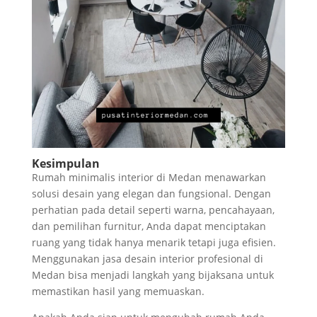
Kesimpulan
Rumah minimalis interior di Medan menawarkan
solusi desain yang elegan dan fungsional. Dengan
perhatian pada detail seperti warna, pencahayaan,
dan pemilihan furnitur, Anda dapat menciptakan
ruang yang tidak hanya menarik tetapi juga efisien.
Menggunakan jasa desain interior profesional di
Medan bisa menjadi langkah yang bijaksana untuk
memastikan hasil yang memuaskan.