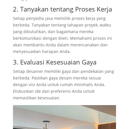
2. Tanyakan tentang Proses Kerja
Setiap penyedia jasa memiliki proses kerja yang
berbeda. Tanyakan tentang tahapan proyek, waktu
yang dibutuhkan, dan bagaimana mereka
berkomunikasi dengan klien. Memahami proses ini
akan membantu Anda dalam merencanakan dan
menyesuaikan harapan Anda.
3. Evaluasi Kesesuaian Gaya
Setiap desainer memiliki gaya dan pendekatan yang
berbeda. Pastikan gaya desain mereka sesuai
dengan visi Anda untuk rumah minimalis Anda.
Diskusikan ide dan preferensi Anda untuk
memastikan kesesuaian.