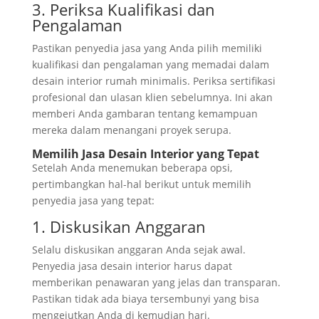
3. Periksa Kualifikasi dan
Pengalaman
Pastikan penyedia jasa yang Anda pilih memiliki
kualifikasi dan pengalaman yang memadai dalam
desain interior rumah minimalis. Periksa sertifikasi
profesional dan ulasan klien sebelumnya. Ini akan
memberi Anda gambaran tentang kemampuan
mereka dalam menangani proyek serupa.
Memilih Jasa Desain Interior yang Tepat
Setelah Anda menemukan beberapa opsi,
pertimbangkan hal-hal berikut untuk memilih
penyedia jasa yang tepat:
1. Diskusikan Anggaran
Selalu diskusikan anggaran Anda sejak awal.
Penyedia jasa desain interior harus dapat
memberikan penawaran yang jelas dan transparan.
Pastikan tidak ada biaya tersembunyi yang bisa
mengejutkan Anda di kemudian hari.