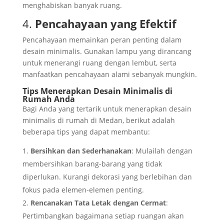
menghabiskan banyak ruang.
4.
Pencahayaan yang Efektif
Pencahayaan memainkan peran penting dalam
desain minimalis. Gunakan lampu yang dirancang
untuk menerangi ruang dengan lembut, serta
manfaatkan pencahayaan alami sebanyak mungkin.
Tips Menerapkan Desain Minimalis di
Rumah Anda
Bagi Anda yang tertarik untuk menerapkan desain
minimalis di rumah di Medan, berikut adalah
beberapa tips yang dapat membantu:
Bersihkan dan Sederhanakan
: Mulailah dengan
membersihkan barang-barang yang tidak
diperlukan. Kurangi dekorasi yang berlebihan dan
fokus pada elemen-elemen penting.
Rencanakan Tata Letak dengan Cermat
:
Pertimbangkan bagaimana setiap ruangan akan