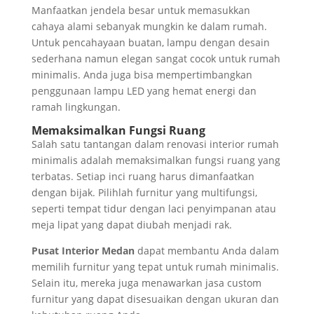
Manfaatkan jendela besar untuk memasukkan
cahaya alami sebanyak mungkin ke dalam rumah.
Untuk pencahayaan buatan, lampu dengan desain
sederhana namun elegan sangat cocok untuk rumah
minimalis. Anda juga bisa mempertimbangkan
penggunaan lampu LED yang hemat energi dan
ramah lingkungan.
Memaksimalkan Fungsi Ruang
Salah satu tantangan dalam renovasi interior rumah
minimalis adalah memaksimalkan fungsi ruang yang
terbatas. Setiap inci ruang harus dimanfaatkan
dengan bijak. Pilihlah furnitur yang multifungsi,
seperti tempat tidur dengan laci penyimpanan atau
meja lipat yang dapat diubah menjadi rak.
Pusat Interior Medan
dapat membantu Anda dalam
memilih furnitur yang tepat untuk rumah minimalis.
Selain itu, mereka juga menawarkan jasa custom
furnitur yang dapat disesuaikan dengan ukuran dan