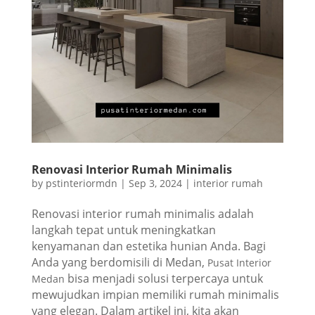
Renovasi Interior Rumah Minimalis
by
pstinteriormdn
|
Sep 3, 2024
|
interior rumah
Renovasi interior rumah minimalis adalah
langkah tepat untuk meningkatkan
kenyamanan dan estetika hunian Anda. Bagi
Anda yang berdomisili di Medan,
Pusat Interior
bisa menjadi solusi terpercaya untuk
Medan
mewujudkan impian memiliki rumah minimalis
yang elegan. Dalam artikel ini, kita akan