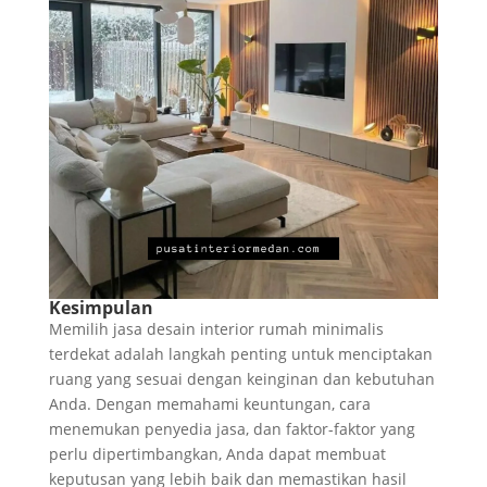
Kesimpulan
Memilih jasa desain interior rumah minimalis
terdekat adalah langkah penting untuk menciptakan
ruang yang sesuai dengan keinginan dan kebutuhan
Anda. Dengan memahami keuntungan, cara
menemukan penyedia jasa, dan faktor-faktor yang
perlu dipertimbangkan, Anda dapat membuat
keputusan yang lebih baik dan memastikan hasil