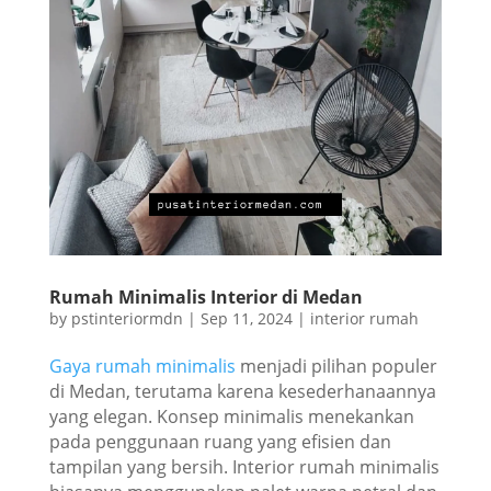
Rumah Minimalis Interior di Medan
by
pstinteriormdn
|
Sep 11, 2024
|
interior rumah
Gaya rumah minimalis
menjadi pilihan populer
di Medan, terutama karena kesederhanaannya
yang elegan. Konsep minimalis menekankan
pada penggunaan ruang yang efisien dan
tampilan yang bersih. Interior rumah minimalis