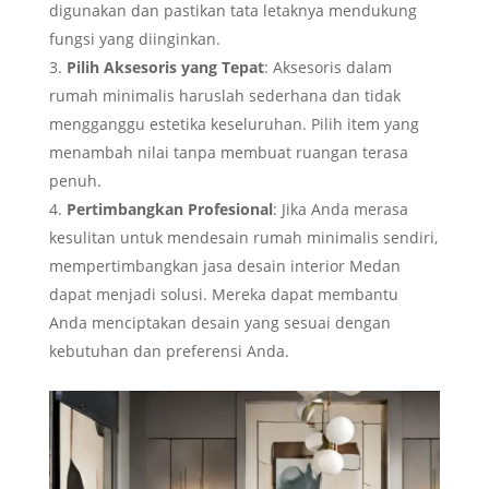
digunakan dan pastikan tata letaknya mendukung
fungsi yang diinginkan.
Pilih Aksesoris yang Tepat
: Aksesoris dalam
rumah minimalis haruslah sederhana dan tidak
mengganggu estetika keseluruhan. Pilih item yang
menambah nilai tanpa membuat ruangan terasa
penuh.
Pertimbangkan Profesional
: Jika Anda merasa
kesulitan untuk mendesain rumah minimalis sendiri,
mempertimbangkan jasa desain interior Medan
dapat menjadi solusi. Mereka dapat membantu
Anda menciptakan desain yang sesuai dengan
kebutuhan dan preferensi Anda.