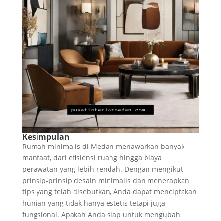
Kesimpulan
Rumah minimalis di Medan menawarkan banyak
manfaat, dari efisiensi ruang hingga biaya
perawatan yang lebih rendah. Dengan mengikuti
prinsip-prinsip desain minimalis dan menerapkan
tips yang telah disebutkan, Anda dapat menciptakan
hunian yang tidak hanya estetis tetapi juga
fungsional. Apakah Anda siap untuk mengubah