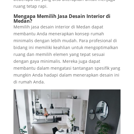
ruang tetap rapi.
Mengapa Memilih Jasa Desain Interior di
Medan?
Memilih jasa desain interior di Medan dapat
membantu Anda menerapkan konsep rumah
minimalis dengan lebih mudah. Para profesional di
bidang ini memiliki keahlian untuk mengoptimalkan
ruang dan memilih elemen yang tepat sesuai
dengan gaya minimalis. Mereka juga dapat
membantu dalam mengatasi tantangan spesifik yang
mungkin Anda hadapi dalam menerapkan desain ini
di rumah Anda.