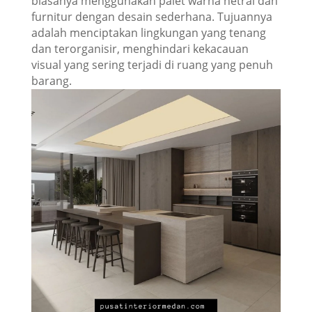
biasanya menggunakan palet warna netral dan
furnitur dengan desain sederhana. Tujuannya
adalah menciptakan lingkungan yang tenang
dan terorganisir, menghindari kekacauan
visual yang sering terjadi di ruang yang penuh
barang.