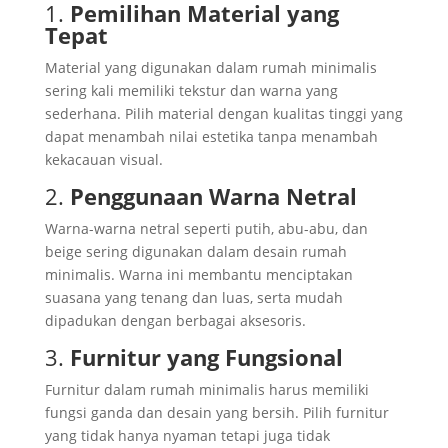
1.
Pemilihan Material yang
Tepat
Material yang digunakan dalam rumah minimalis
sering kali memiliki tekstur dan warna yang
sederhana. Pilih material dengan kualitas tinggi yang
dapat menambah nilai estetika tanpa menambah
kekacauan visual.
2.
Penggunaan Warna Netral
Warna-warna netral seperti putih, abu-abu, dan
beige sering digunakan dalam desain rumah
minimalis. Warna ini membantu menciptakan
suasana yang tenang dan luas, serta mudah
dipadukan dengan berbagai aksesoris.
3.
Furnitur yang Fungsional
Furnitur dalam rumah minimalis harus memiliki
fungsi ganda dan desain yang bersih. Pilih furnitur
yang tidak hanya nyaman tetapi juga tidak