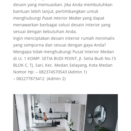
desain yang memuaskan. Jika Anda membutuhkan
bantuan lebih lanjut, pertimbangkan untuk
menghubungi
Pusat Interior Medan
yang dapat
menawarkan berbagai solusi desain interior yang
sesuai dengan kebutuhan Anda.
Ingin menciptakan desain interior rumah minimalis
yang sempurna dan sesuai dengan gaya Anda?
Mengapa tidak menghubungi Pusat Interior Medan
di Lt. 1 KOMP. SETIA BUDI POINT, Jl. Setia Budi No.15
BLOK C, Tj. Sari, Kec. Medan Selayang, Kota Medan
Nomor Hp: – 082374570543 (Admin 1)
– 082277873412 (Admin 2)