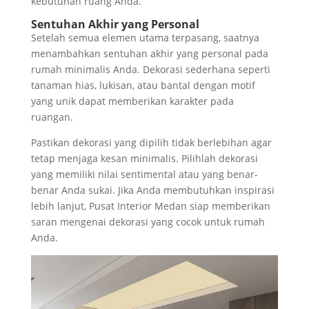
kebutuhan ruang Anda.
Sentuhan Akhir yang Personal
Setelah semua elemen utama terpasang, saatnya
menambahkan sentuhan akhir yang personal pada
rumah minimalis Anda. Dekorasi sederhana seperti
tanaman hias, lukisan, atau bantal dengan motif
yang unik dapat memberikan karakter pada
ruangan.
Pastikan dekorasi yang dipilih tidak berlebihan agar
tetap menjaga kesan minimalis. Pilihlah dekorasi
yang memiliki nilai sentimental atau yang benar-
benar Anda sukai. Jika Anda membutuhkan inspirasi
lebih lanjut, Pusat Interior Medan siap memberikan
saran mengenai dekorasi yang cocok untuk rumah
Anda.