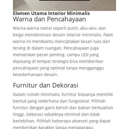
Elemen Utama Interior Minimalis
Warna dan Pencahayaan
Warna-warna netral seperti putih, abu-abu, dan
beige mendominasi desain interior minimalis. Palet
warna ini membantu menciptakan kesan luas dan
terang di dalam ruangan. Pencahayaan juga
memainkan peran penting. Lampu LED yang
dipasang di tempat strategis bisa memberikan
pencahayaan yang optimal tanpa mengganggu
kesederhanaan desain.
Furnitur dan Dekorasi
Dalam rumah minimalis, furnitur biasanya memiliki
bentuk yang sederhana dan fungsional. Pilihlah
furnitur dengan garis bersih dan bahan berkualitas
tinggi. Dekorasi sebaiknya minimal dan tidak
berlebihan. Pilihlah beberapa aksesori yang dapat
memberikan karakter tanpa mengganggu