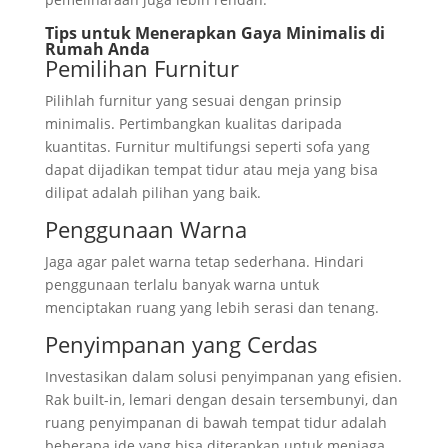
Tips untuk Menerapkan Gaya Minimalis di
Rumah Anda
Pemilihan Furnitur
Pilihlah furnitur yang sesuai dengan prinsip
minimalis. Pertimbangkan kualitas daripada
kuantitas. Furnitur multifungsi seperti sofa yang
dapat dijadikan tempat tidur atau meja yang bisa
dilipat adalah pilihan yang baik.
Penggunaan Warna
Jaga agar palet warna tetap sederhana. Hindari
penggunaan terlalu banyak warna untuk
menciptakan ruang yang lebih serasi dan tenang.
Penyimpanan yang Cerdas
Investasikan dalam solusi penyimpanan yang efisien.
Rak built-in, lemari dengan desain tersembunyi, dan
ruang penyimpanan di bawah tempat tidur adalah
beberapa ide yang bisa diterapkan untuk menjaga