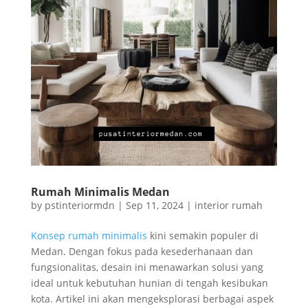
Rumah Minimalis Medan
by
pstinteriormdn
|
Sep 11, 2024
|
interior rumah
Konsep rumah minimalis
kini semakin populer di
Medan. Dengan fokus pada kesederhanaan dan
fungsionalitas, desain ini menawarkan solusi yang
ideal untuk kebutuhan hunian di tengah kesibukan
kota. Artikel ini akan mengeksplorasi berbagai aspek