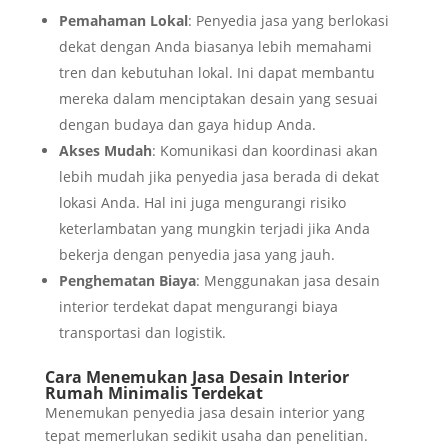
Pemahaman Lokal
: Penyedia jasa yang berlokasi
dekat dengan Anda biasanya lebih memahami
tren dan kebutuhan lokal. Ini dapat membantu
mereka dalam menciptakan desain yang sesuai
dengan budaya dan gaya hidup Anda.
Akses Mudah
: Komunikasi dan koordinasi akan
lebih mudah jika penyedia jasa berada di dekat
lokasi Anda. Hal ini juga mengurangi risiko
keterlambatan yang mungkin terjadi jika Anda
bekerja dengan penyedia jasa yang jauh.
Penghematan Biaya
: Menggunakan jasa desain
interior terdekat dapat mengurangi biaya
transportasi dan logistik.
Cara Menemukan Jasa Desain Interior
Rumah Minimalis Terdekat
Menemukan penyedia jasa desain interior yang
tepat memerlukan sedikit usaha dan penelitian.